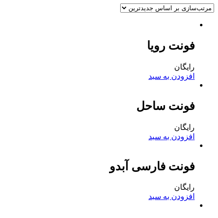
فونت رویا
رایگان
افزودن به سبد
فونت ساحل
رایگان
افزودن به سبد
فونت فارسی آبدو
رایگان
افزودن به سبد