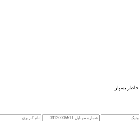
 خاطر بسپار