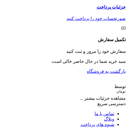
جزئیات پرداخت
صورتحساب خود را پرداخت کنید
03
تکمیل سفارش
سفارش خود را مرور و ثبت کنید
سبد خرید شما در حال حاضر خالی است.
بازگشت به فروشگاه
توسط
تومان
مشاهده جزئیات بیشتر ...
دسترسی سریع
تماس با ما
وبلاگ
شیوه های پرداخت