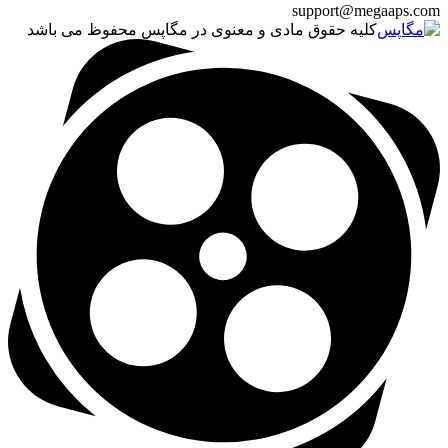
support@megaaps.com
کلیه حقوق مادی و معنوی در مگاپس محفوظ می باشد