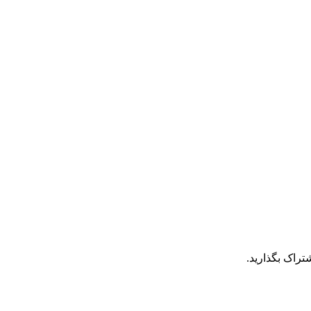
تراک بگذارید.