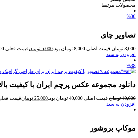
محصولات مرتبط
%38
تصاویر چای
8,000
تومان
قیمت اصلی 8,000 تومان بود.
5,000
تومان
قیمت فعلی 5,000 تومان است.
افزودن به سبد
%38
دانلود مجموعه عکس پرچم ایران با کیفیت بالا
40,000
تومان
قیمت اصلی 40,000 تومان بود.
25,000
تومان
قیمت فعلی 25,000 تومان ا
افزودن به سبد
موکاپ بروشور