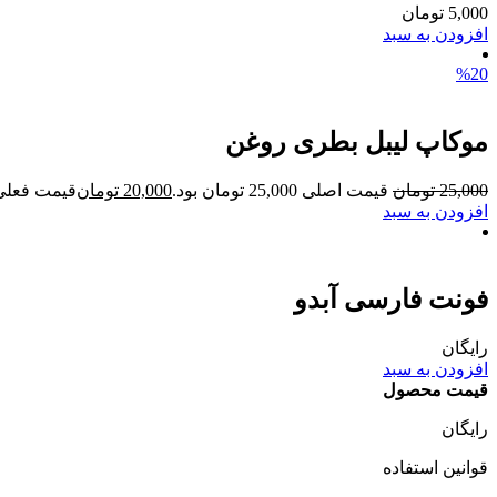
5,000
تومان
افزودن به سبد
%20
موکاپ لیبل بطری روغن
25,000
تومان
قیمت اصلی 25,000 تومان بود.
20,000
تومان
قیمت فعلی 20,000 تومان ا
افزودن به سبد
فونت فارسی آبدو
رایگان
افزودن به سبد
قیمت محصول
رایگان
قوانین استفاده