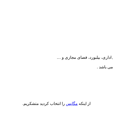
 اداری، بیلبورد، فضای مجازی و …
از اینکه
مگاپس
را انتخاب کردید متشکریم.