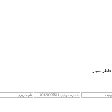
 خاطر بسپار