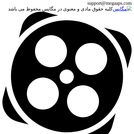
support@megaaps.com
کلیه حقوق مادی و معنوی در مگاپس محفوظ می باشد