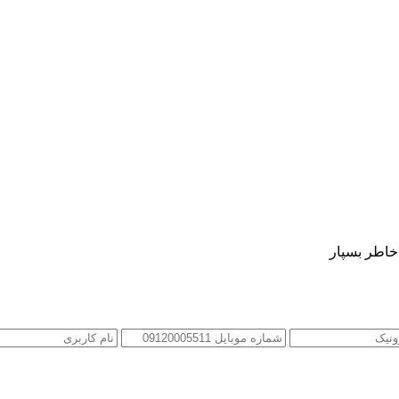
 خاطر بسپار