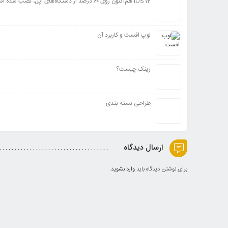
iOS 12 هم‌اکنون روی ۶۰ درصد از دستگاه‌های اپل، نصب شده است
لوپ افست و کاربرد آن
زینک چیست؟
طراحی بسته بندی
ارسال دیدگاه
برای نوشتن دیدگاه باید
وارد بشوید
.