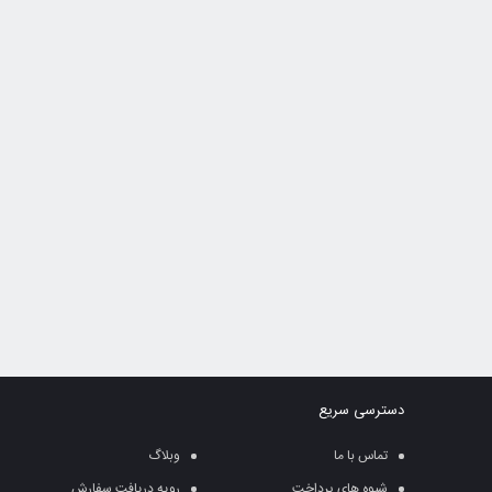
دسترسی سریع
تماس با ما
وبلاگ
شیوه های پرداخت
رویه دریافت سفارش