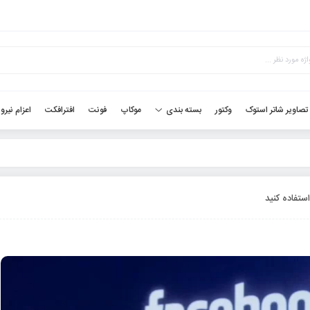
تصاویر شاتر استوک
وکتور
موکاپ
فونت
افترافکت
اعزام نیرو
بسته بندی
استفاده کنید