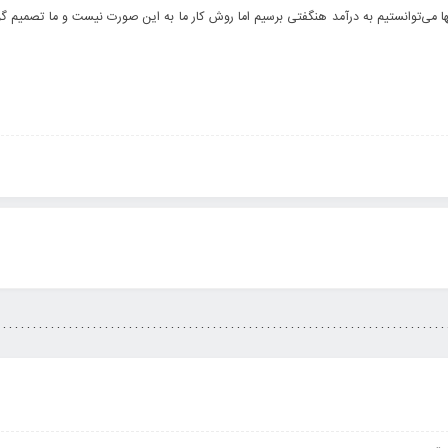
ا می­‌توانستیم به درآمد هنگفتی برسیم اما روش کار ما به این صورت نیست و ما تصمیم گر