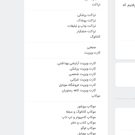
تراکت
فتیم که
تراکت پزشکی
تراکت پوشاک
تراکت چاپ و تبلیغات
تراکت خشکبار
کاتالوگ
صنعتی
کارت ویزیت
کارت ویزیت آرایشی بهداشتی
کارت ویزیت پزشکی
کارت ویزیت شخصی
کارت ویزیت شرکتی
کارت ویزیت فروشگاه موبایل
کارت ویزیت کافه رستوران
موکاپ
موکاپ بروشور
موکاپ کاتالوگ و مجله
موکاپ کامپیوتر و لپ تاپ
موکاپ کتاب و دفتر
موکاپ لوگو
موکاپ موبایل