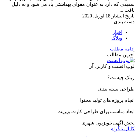
سفیدی که دارد به عنوان مقوای بهداشتی یاد می شود و به دلیل
بافت ...
تاریخ انتشار
18 آوریل 2020
دسته بندی
اخبار
وبلاگ
ادامه مطلب
آخرین مطالب
لوپ افست و کاربرد آن
زینک چیست؟
طراحی بسته بندی
انجام پروژه های تولید محتوا
ابعاد مناسب برای طراحی کارت ویزیت
پخش آگهی تلویزیون شهری
کانال تلگرام