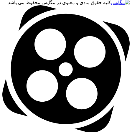
کلیه حقوق مادی و معنوی در مگاپس محفوظ می باشد