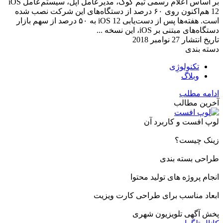
بر اساس اعلام رسمی تیم کوک، مدیرعامل اپل، سیستم‌عامل iOS
12 هم‌اکنون روی ۶۰ درصد از دستگاه‌های این شرکت نصب شده
است. هفته‌ها پس از دست‌یابی iOS 12 به ۵۰ درصد از سهم بازار
دستگاه‌های مبتنی بر iOS، این نسخه ...
تاریخ انتشار
27 نوامبر 2018
دسته بندی
تکنولوژِی
وبلاگ
ادامه مطلب
آخرین مطالب
لوپ افست و کاربرد آن
زینک چیست؟
طراحی بسته بندی
انجام پروژه های تولید محتوا
ابعاد مناسب برای طراحی کارت ویزیت
پخش آگهی تلویزیون شهری