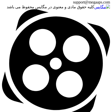
support@megaaps.com
کلیه حقوق مادی و معنوی در مگاپس محفوظ می باشد