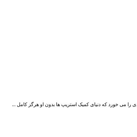
 را می خورد که دنیای کمیک استریپ ها بدون او هرگز کامل ...