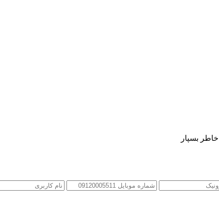
 خاطر بسپار