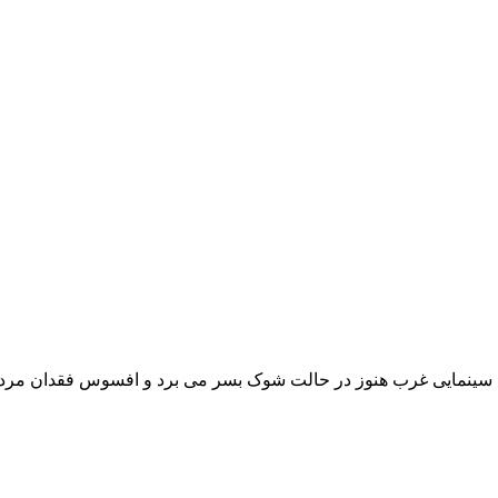
معه سینمایی غرب هنوز در حالت شوک بسر می برد و افسوس فقدان مردی