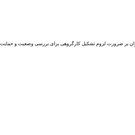
ن بر ضرورت لزوم تشکیل کارگروهی برای بررسی وضعیت و حمایت از ه