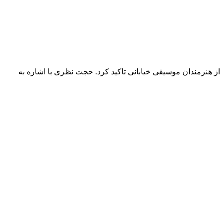
نرمندان موسیقی خیابانی تاکید کرد. حجت نظری با اشاره به