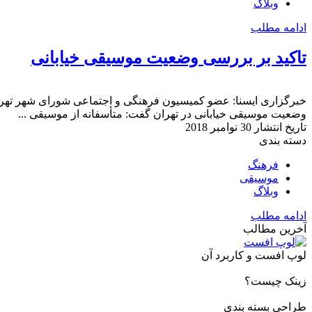
وبلاگ
ادامه مطلب
تاکید بر بررسی وضعیت موسیقی خیابانی
خبرگزاری ایسنا: عضو کمیسیون فرهنگی و اجتماعی شورای شهر تهرا
وضعیت موسیقی خیابانی در تهران گفت: متأسفانه از موسیقی ...
تاریخ انتشار
30 نوامبر 2018
دسته بندی
فرهنگ
موسیقی
وبلاگ
ادامه مطلب
آخرین مطالب
لوپ افست و کاربرد آن
زینک چیست؟
طراحی بسته بندی