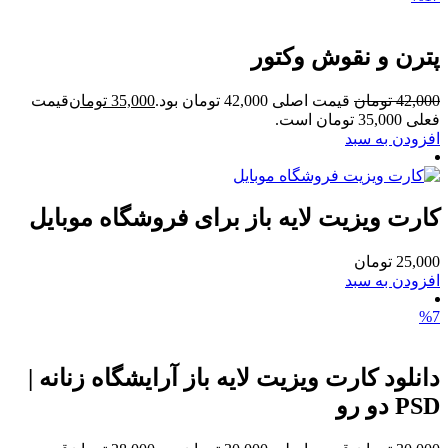
پترن و نقوش وکتور
42,000
تومان
قیمت اصلی 42,000 تومان بود.
35,000
تومان
قیمت
فعلی 35,000 تومان است.
افزودن به سبد
کارت ویزیت لایه باز برای فروشگاه موبایل
25,000
تومان
افزودن به سبد
%7
دانلود کارت ویزیت لایه باز آرایشگاه زنانه |
PSD دو رو