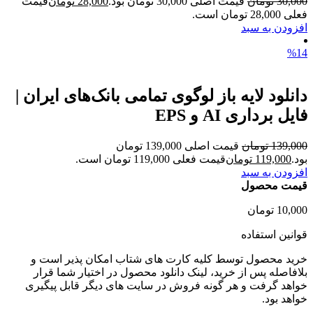
30,000
تومان
قیمت اصلی 30,000 تومان بود.
28,000
تومان
قیمت
فعلی 28,000 تومان است.
افزودن به سبد
%14
دانلود لایه باز لوگوی تمامی بانک‌های ایران |
فایل برداری AI و EPS
139,000
تومان
قیمت اصلی 139,000 تومان
بود.
119,000
تومان
قیمت فعلی 119,000 تومان است.
افزودن به سبد
قیمت محصول
10,000
تومان
قوانین استفاده
خرید محصول توسط کلیه کارت های شتاب امکان پذیر است و
بلافاصله پس از خرید، لینک دانلود محصول در اختیار شما قرار
خواهد گرفت و هر گونه فروش در سایت های دیگر قابل پیگیری
خواهد بود.