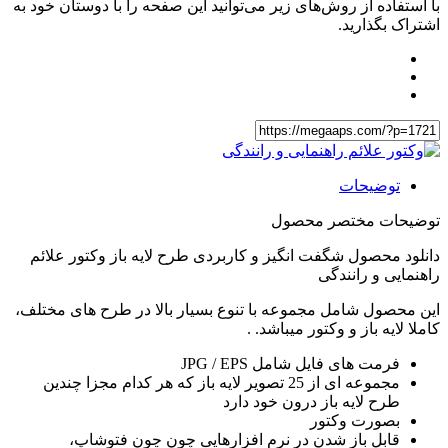
با استفاده از روش‌های زیر می‌توانید این صفحه را با دوستان خود به
اشتراک بگذارید.
توضیحات
توضیحات مختصر محصول
دانلود محصول شگفت انگیز و کاربردی طرح لایه باز وکتور علائم
راهنمایی و رانندگی
این محصول شامل مجموعه با تنوع بسیار بالا در طرح های مختلف،
کاملا لایه باز و وکتور میباشد. .
فرمت های فایل شامل JPG / EPS
مجموعه ای از 25 تصویر لایه باز که هر کدام مجزا چندین
طرح لایه باز درون خود دارد
بصورت وکتور
قابل باز شدن در نرم افزارهایی چون چون فتوشاپ،