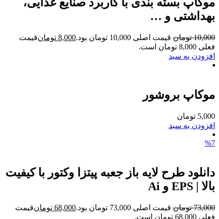
موکاپ بسته بندی با کاربرد صنایع غذایی،
بهداشتی و …
10,000
تومان
قیمت اصلی 10,000 تومان بود.
8,000
تومان
قیمت
فعلی 8,000 تومان است.
افزودن به سبد
موکاپ بروشور
5,000
تومان
افزودن به سبد
%7
دانلود طرح لایه باز جعبه پیتزا وکتور با کیفیت
بالا | EPS و Ai
73,000
تومان
قیمت اصلی 73,000 تومان بود.
68,000
تومان
قیمت
فعلی 68,000 تومان است.