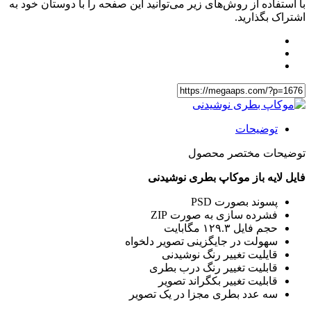
با استفاده از روش‌های زیر می‌توانید این صفحه را با دوستان خود به
اشتراک بگذارید.
توضیحات
توضیحات مختصر محصول
فایل لایه باز موکاپ بطری نوشیدنی
پسوند بصورت PSD
فشرده سازی به صورت ZIP
حجم فایل ۱۲۹.۳ مگابایت
سهولت در جایگزینی تصویر دلخواه
قایلیت تغییر رنگ نوشیدنی
قابلیت تغییر رنگ درب بطری
قابلیت تغییر بکگراند تصویر
سه عدد بطری مجزا در یک تصویر