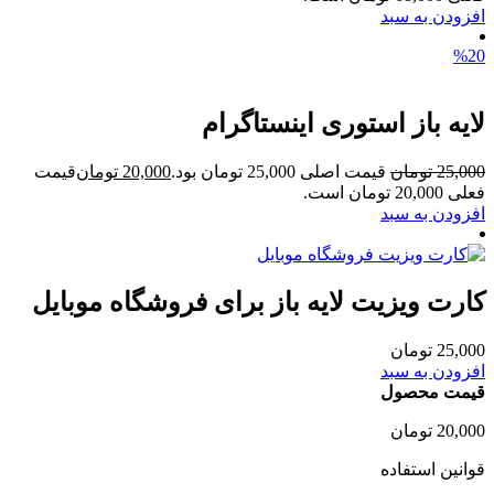
افزودن به سبد
%20
لایه باز استوری اینستاگرام
25,000
تومان
قیمت اصلی 25,000 تومان بود.
20,000
تومان
قیمت
فعلی 20,000 تومان است.
افزودن به سبد
کارت ویزیت لایه باز برای فروشگاه موبایل
25,000
تومان
افزودن به سبد
قیمت محصول
20,000
تومان
قوانین استفاده