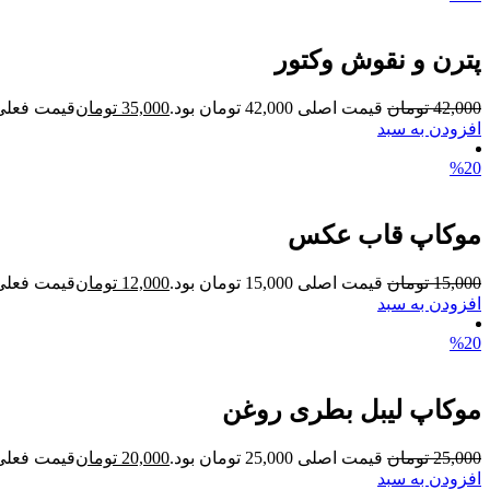
پترن و نقوش وکتور
42,000
تومان
قیمت اصلی 42,000 تومان بود.
35,000
تومان
قیمت فعلی 35,000 تومان ا
افزودن به سبد
%20
موکاپ قاب عکس
15,000
تومان
قیمت اصلی 15,000 تومان بود.
12,000
تومان
قیمت فعلی 12,000 تومان ا
افزودن به سبد
%20
موکاپ لیبل بطری روغن
25,000
تومان
قیمت اصلی 25,000 تومان بود.
20,000
تومان
قیمت فعلی 20,000 تومان ا
افزودن به سبد