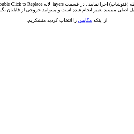
از اینکه
مگاپس
را انتخاب کردید متشکریم.