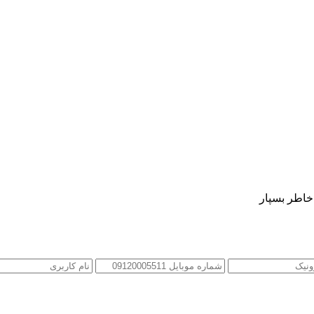
 خاطر بسپار