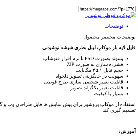
توضیحات
توضیحات مختصر محصول
فایل لایه باز موکاپ لیبل بطری شیشه نوشیدنی
پسوند بصورت PSD با نرم افزار فتوشاپ
فشرده سازی به صورت ZIP
حجم فایل ۴۵.۱ مگابایت
سهولت در جایگزینی تصویر دلخواه
قابلیت تغییر شخصی سازی طرح قوطی
قابلیت تغییر بکگراند تصویر
بسیار با کیفیت
استفاده از موکاپ بروشور برای پیش نمایش ها فایل طراحان وب و گراف
تصمیم گیری کند.
آموزش: