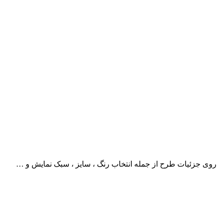
ر روی جزئیات طرح از جمله انتخاب رنگ ، سایز ، سبک نمایش و …