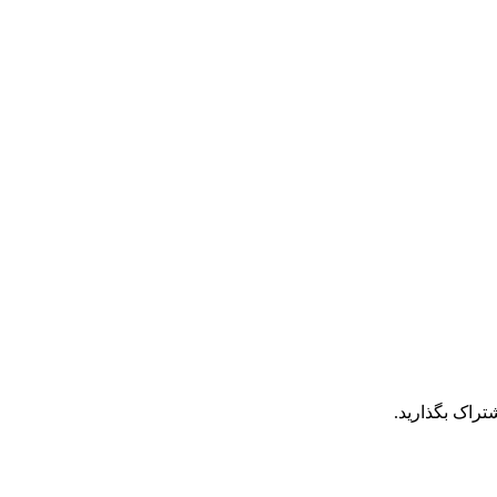
تراک بگذارید.