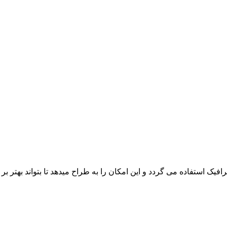
یک استفاده می گردد و این امکان را به طراح میدهد تا بتواند بهتر ب