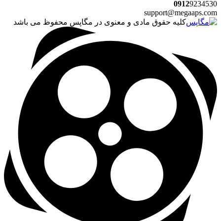
0912
9234530
support@megaaps.com
کلیه حقوق مادی و معنوی در مگاپس محفوظ می باشد