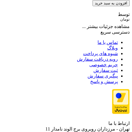
افزودن به سبد خرید
توسط
تومان
مشاهده جزئیات بیشتر ...
دسترسی سریع
تماس با ما
وبلاگ
شیوه های پرداخت
رویه دریافت سفارش
حریم خصوصی
ثبت سفارش
پیگیری سفارش
پرسش و پاسخ
ارتباط با ما
تهران - مرزداران روبروی برج الوند نامدار 11