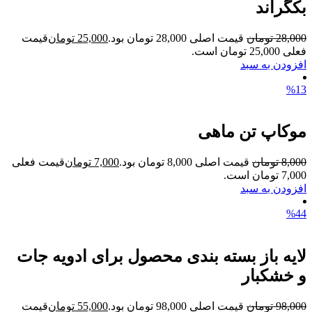
بکگراند
28,000
تومان
قیمت اصلی 28,000 تومان بود.
25,000
تومان
قیمت
فعلی 25,000 تومان است.
افزودن به سبد
%13
موکاپ تن ماهی
8,000
تومان
قیمت اصلی 8,000 تومان بود.
7,000
تومان
قیمت فعلی
7,000 تومان است.
افزودن به سبد
%44
لایه باز بسته بندی محصول برای ادویه جات
و خشکبار
98,000
تومان
قیمت اصلی 98,000 تومان بود.
55,000
تومان
قیمت