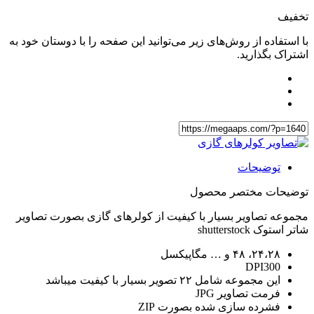
تخفیف
با استفاده از روش‌های زیر می‌توانید این صفحه را با دوستان خود به
اشتراک بگذارید.
توضیحات
توضیحات مختصر محصول
مجموعه تصاویر بسیار با کیفیت از کولرهای گازی بصورت تصاویر
شاتر استوک shutterstock
۲۴،۲۸، ۴۸ و … مگاپیکسل
DPI300
این مجموعه شامل ۲۲ تصویر بسیار با کیفیت میباشد
فرمت تصاویر JPG
فشرده سازی شده بصورت ZIP