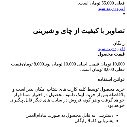
فعلی 55,000 تومان است.
افزودن به سبد
تصاویر با کیفیت از چای و شیرینی
رایگان
افزودن به سبد
قیمت محصول
10,000
تومان
قیمت اصلی 10,000 تومان بود.
8,000
تومان
قیمت
فعلی 8,000 تومان است.
قوانین استفاده
خرید محصول توسط کلیه کارت های شتاب امکان پذیر است و
بلافاصله پس از خرید، لینک دانلود محصول در اختیار شما قرار
خواهد گرفت و هر گونه فروش در سایت های دیگر قابل پیگیری
خواهد بود.
دسترسی به فایل محصول به صورت مادام‌العمر
پشتیبانی کاملا رایگان