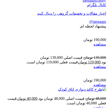
@megaapscom
کانال تلگرام
اخبار مقالات و تخفیفات گروهی را دنبال کنید
megaaps@
پیشنهاد لحظه ای
190,000
تومان
مشاهده
139,000
تومان
قیمت اصلی 139,000 تومان
بود.
119,000
تومان
قیمت فعلی 119,000 تومان است.
مشاهده
190,000
تومان
مشاهده
48,000
تومان
قیمت اصلی 48,000 تومان بود.
40,000
تومان
قیمت
فعلی 40,000 تومان است.
مشاهده