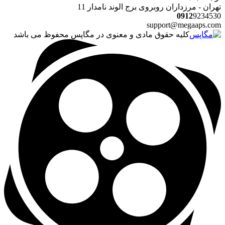
تهران - مرزداران روبروی برج الوند نامدار 11
0912
9234530
support@megaaps.com
کلیه حقوق مادی و معنوی در مگاپس محفوظ می باشد