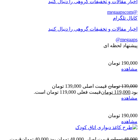
اخبار مقالات و تخفیفات گروهی را دنبال کنید
@megaapscom
کانال تلگرام
اخبار مقالات و تخفیفات گروهی را دنبال کنید
megaaps@
پیشنهاد لحظه ای
190,000
تومان
مشاهده
139,000
تومان
قیمت اصلی 139,000 تومان
بود.
119,000
تومان
قیمت فعلی 119,000 تومان است.
مشاهده
190,000
تومان
مشاهده
48,000
تومان
قیمت اصلی 48,000 تومان بود.
40,000
تومان
قیمت