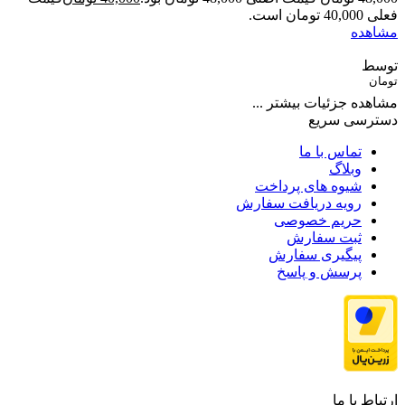
فعلی 40,000 تومان است.
مشاهده
توسط
تومان
مشاهده جزئیات بیشتر ...
دسترسی سریع
تماس با ما
وبلاگ
شیوه های پرداخت
رویه دریافت سفارش
حریم خصوصی
ثبت سفارش
پیگیری سفارش
پرسش و پاسخ
ارتباط با ما