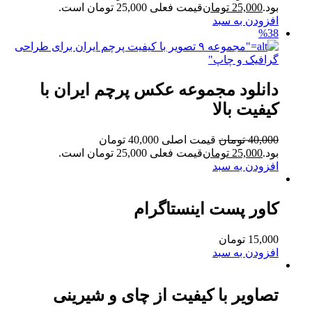
بود.
25,000
تومان
قیمت فعلی 25,000 تومان است.
افزودن به سبد
%38
دانلود مجموعه عکس پرچم ایران با
کیفیت بالا
40,000
تومان
قیمت اصلی 40,000 تومان
بود.
25,000
تومان
قیمت فعلی 25,000 تومان است.
افزودن به سبد
کاور پست اینستاگرام
15,000
تومان
افزودن به سبد
تصاویر با کیفیت از چای و شیرینی