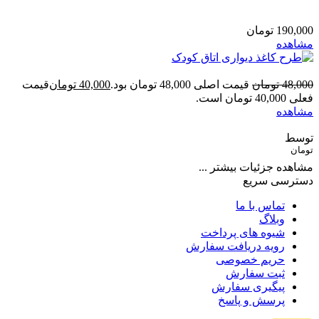
190,000
تومان
مشاهده
48,000
تومان
قیمت اصلی 48,000 تومان بود.
40,000
تومان
قیمت
فعلی 40,000 تومان است.
مشاهده
توسط
تومان
مشاهده جزئیات بیشتر ...
دسترسی سریع
تماس با ما
وبلاگ
شیوه های پرداخت
رویه دریافت سفارش
حریم خصوصی
ثبت سفارش
پیگیری سفارش
پرسش و پاسخ