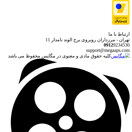
ارتباط با ما
تهران - مرزداران روبروی برج الوند نامدار 11
0912
9234530
support@megaaps.com
کلیه حقوق مادی و معنوی در مگاپس محفوظ می باشد