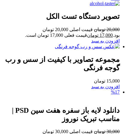
تصویر دستگاه تست الکل
20,000
تومان
قیمت اصلی 20,000 تومان
بود.
17,000
تومان
قیمت فعلی 17,000 تومان است.
افزودن به سبد
مجموعه تصاویر با کیفیت از سس و رب
گوجه فرنگی
15,000
تومان
افزودن به سبد
%17
دانلود لایه باز سفره هفت سین PSD |
مناسب تبریک نوروز
30,000
تومان
قیمت اصلی 30,000 تومان