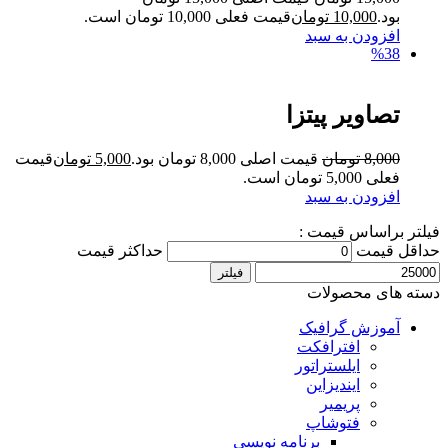
بود.
10,000
تومان
قیمت فعلی 10,000 تومان است.
افزودن به سبد
%38
تصاویر پیتزا
8,000
تومان
قیمت اصلی 8,000 تومان بود.
5,000
تومان
قیمت
فعلی 5,000 تومان است.
افزودن به سبد
فیلتر براساس قیمت :
حداقل قیمت
حداکثر قیمت
فیلتر
دسته های محصولات
آموزش گرافیک
افترافکت
ایلستراتور
ایندیزاین
پریمیر
فتوشاپ
برنامه نویسی