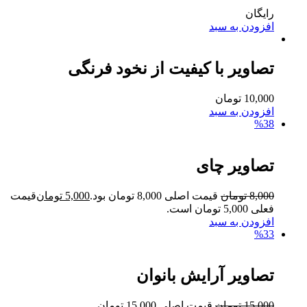
رایگان
افزودن به سبد
تصاویر با کیفیت از نخود فرنگی
10,000
تومان
افزودن به سبد
%38
تصاویر چای
8,000
تومان
قیمت اصلی 8,000 تومان بود.
5,000
تومان
قیمت
فعلی 5,000 تومان است.
افزودن به سبد
%33
تصاویر آرایش بانوان
15,000
تومان
قیمت اصلی 15,000 تومان