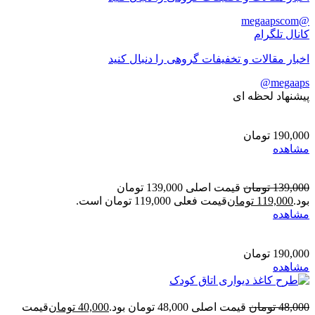
@megaapscom
کانال تلگرام
اخبار مقالات و تخفیفات گروهی را دنبال کنید
megaaps@
پیشنهاد لحظه ای
190,000
تومان
مشاهده
139,000
تومان
قیمت اصلی 139,000 تومان
بود.
119,000
تومان
قیمت فعلی 119,000 تومان است.
مشاهده
190,000
تومان
مشاهده
48,000
تومان
قیمت اصلی 48,000 تومان بود.
40,000
تومان
قیمت