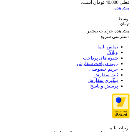
فعلی 40,000 تومان است.
مشاهده
توسط
تومان
مشاهده جزئیات بیشتر ...
دسترسی سریع
تماس با ما
وبلاگ
شیوه های پرداخت
رویه دریافت سفارش
حریم خصوصی
ثبت سفارش
پیگیری سفارش
پرسش و پاسخ
ارتباط با ما