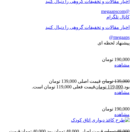
اخبار مقالات و تخفیفات گروهی را دنبال کنید
@megaapscom
کانال تلگرام
اخبار مقالات و تخفیفات گروهی را دنبال کنید
megaaps@
پیشنهاد لحظه ای
190,000
تومان
مشاهده
139,000
تومان
قیمت اصلی 139,000 تومان
بود.
119,000
تومان
قیمت فعلی 119,000 تومان است.
مشاهده
190,000
تومان
مشاهده
48,000
تومان
قیمت اصلی 48,000 تومان بود.
40,000
تومان
قیمت