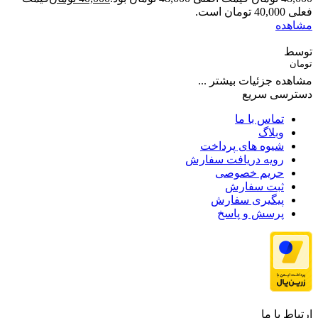
فعلی 40,000 تومان است.
مشاهده
توسط
تومان
مشاهده جزئیات بیشتر ...
دسترسی سریع
تماس با ما
وبلاگ
شیوه های پرداخت
رویه دریافت سفارش
حریم خصوصی
ثبت سفارش
پیگیری سفارش
پرسش و پاسخ
ارتباط با ما