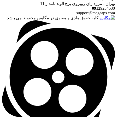
تهران - مرزداران روبروی برج الوند نامدار 11
0912
9234530
support@megaaps.com
کلیه حقوق مادی و معنوی در مگاپس محفوظ می باشد