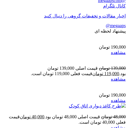
@megaapscom
کانال تلگرام
اخبار مقالات و تخفیفات گروهی را دنبال کنید
megaaps@
پیشنهاد لحظه ای
190,000
تومان
مشاهده
139,000
تومان
قیمت اصلی 139,000 تومان
بود.
119,000
تومان
قیمت فعلی 119,000 تومان است.
مشاهده
190,000
تومان
مشاهده
48,000
تومان
قیمت اصلی 48,000 تومان بود.
40,000
تومان
قیمت
فعلی 40,000 تومان است.
مشاهده