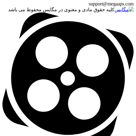
support@megaaps.com
کلیه حقوق مادی و معنوی در مگاپس محفوظ می باشد