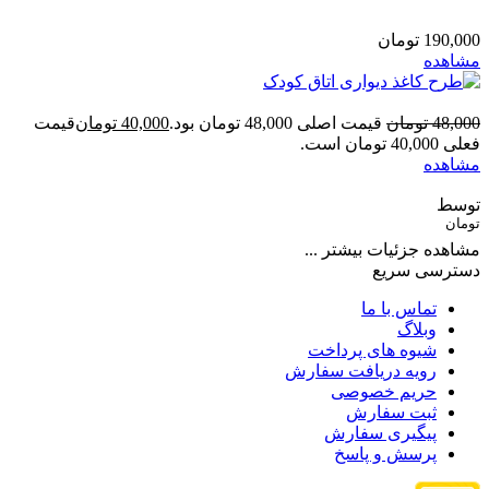
190,000
تومان
مشاهده
48,000
تومان
قیمت اصلی 48,000 تومان بود.
40,000
تومان
قیمت
فعلی 40,000 تومان است.
مشاهده
توسط
تومان
مشاهده جزئیات بیشتر ...
دسترسی سریع
تماس با ما
وبلاگ
شیوه های پرداخت
رویه دریافت سفارش
حریم خصوصی
ثبت سفارش
پیگیری سفارش
پرسش و پاسخ