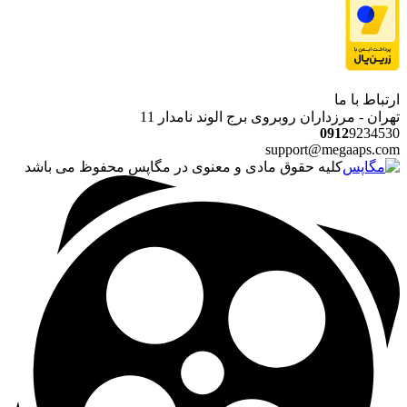
ارتباط با ما
تهران - مرزداران روبروی برج الوند نامدار 11
0912
9234530
support@megaaps.com
کلیه حقوق مادی و معنوی در مگاپس محفوظ می باشد