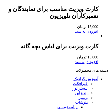
کارت ویزیت مناسب برای نمایندگان و
تعمیرکاران تلویزیون
15,000
تومان
افزودن به سبد
کارت ویزیت برای لباس بچه گانه
15,000
تومان
افزودن به سبد
دسته های محصولات
آموزش گرافیک
افترافکت
ایلستراتور
ایندیزاین
پریمیر
فتوشاپ
برنامه نویسی