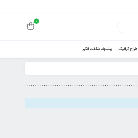
0
 طراح گرافیک
پیشنهاد شگفت انگیز